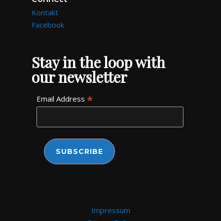
Kontakt
Facebook
Stay in the loop with
our newsletter
*
Email Address
Impressum