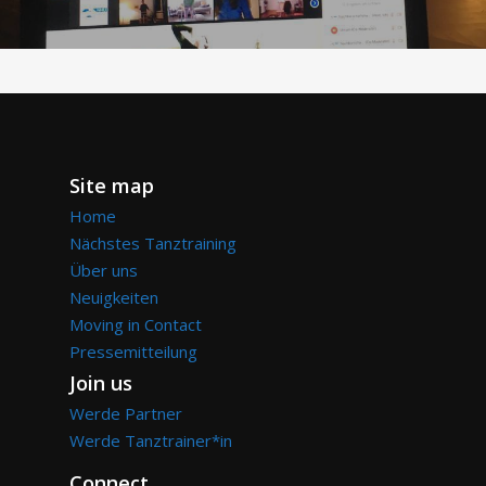
Site map
Home
Nächstes Tanztraining
Über uns
Neuigkeiten
Moving in Contact
Pressemitteilung
Join us
Werde Partner
Werde Tanztrainer*in
Connect