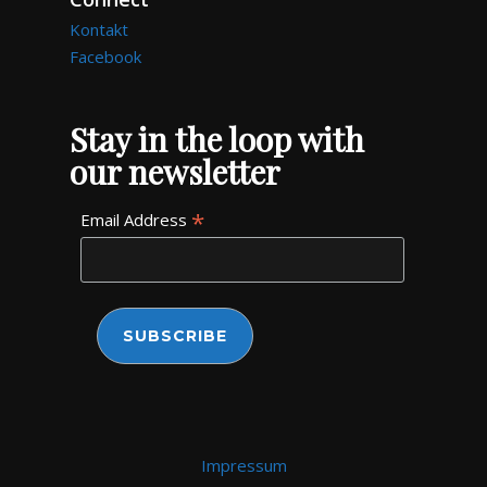
Kontakt
Facebook
Stay in the loop with
our newsletter
*
Email Address
Impressum